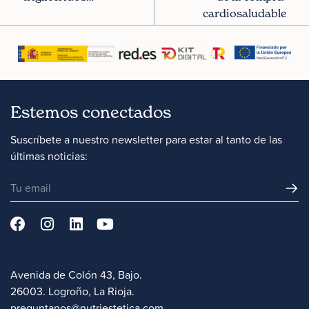
cardiosaludable
Estemos conectados
Suscríbete a nuestro newsletter para estar al tanto de las
últimas noticias:
Avenida de Colón 43, Bajo.
26003. Logroño, La Rioja.
preguntanos@nutriestetica.com