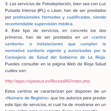
3. Los servicios de
Fotodepilación
, bien sea con Luz
Pulsada Intensa (IPL) o Láser, han de ser prestados
profesionales formados y cualificados, siendo
por
recomendable supervisión médica
.
4. Este tipo de servicios, en concreto los dos
«centro
primeros, han de ser prestados en un
sanitario» o instalaciones que cumplan la
normativa sanitaria vigente y autorizados por la
Consejería de Salud del Gobierno de La Rioja
.
Puedes consultar en la página Web de Rioja Salud
cuáles son:
http://apps.riojasalud.es/RecessRS/index.php
Estos centros se caracterizan por disponer de un
«Número de Registro»
que los autoriza para prestar
este tipo de servicios, el cual ha de mostrarse en un