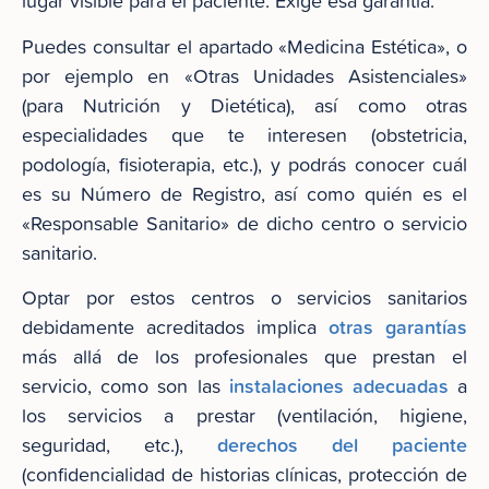
lugar visible para el paciente. Exige esa garantía.
Puedes consultar el apartado «Medicina Estética», o
por ejemplo en «Otras Unidades Asistenciales»
(para Nutrición y Dietética), así como otras
especialidades que te interesen (obstetricia,
podología, fisioterapia, etc.), y podrás conocer cuál
es su Número de Registro, así como quién es el
«Responsable Sanitario» de dicho centro o servicio
sanitario.
Optar por estos centros o servicios sanitarios
otras garantías
debidamente acreditados implica
más allá de los profesionales que prestan el
instalaciones adecuadas
servicio, como son las
a
los servicios a prestar (ventilación, higiene,
derechos del paciente
seguridad, etc.),
(confidencialidad de historias clínicas, protección de