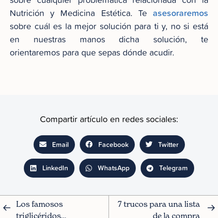
asesoraremos
Nutrición y Medicina Estética. Te
sobre cuál es la mejor solución para ti y, no si está
en nuestras manos dicha solución, te
orientaremos para que sepas dónde acudir.
Compartir artículo en redes sociales:
Email
Facebook
Twitter
LinkedIn
WhatsApp
Telegram
Los famosos 
7 trucos para una lista 
triglicéridos…
de la compra 