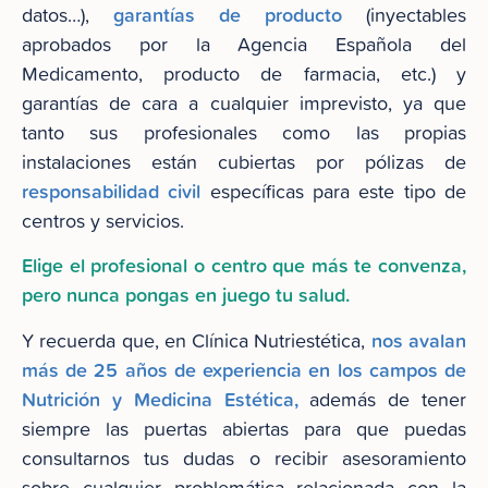
garantías de producto
datos…),
(inyectables
aprobados por la Agencia Española del
Medicamento, producto de farmacia, etc.) y
garantías de cara a cualquier imprevisto, ya que
tanto sus profesionales como las propias
instalaciones están cubiertas por pólizas de
responsabilidad civil
específicas para este tipo de
centros y servicios.
Elige el profesional o centro que más te convenza,
pero nunca pongas en juego tu salud.
nos avalan
Y recuerda que, en Clínica Nutriestética,
más de 25 años de experiencia en los campos de
Nutrición y Medicina Estética,
además de tener
siempre las puertas abiertas para que puedas
consultarnos tus dudas o recibir asesoramiento
sobre cualquier problemática relacionada con la