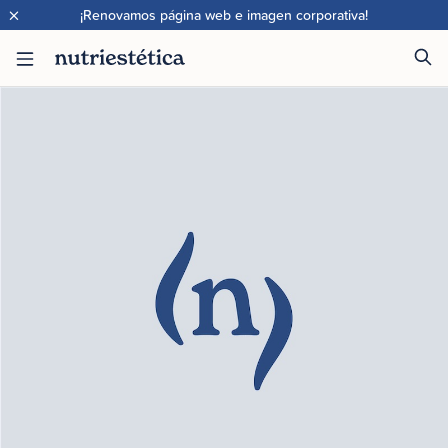
×
¡Renovamos página web e imagen corporativa!