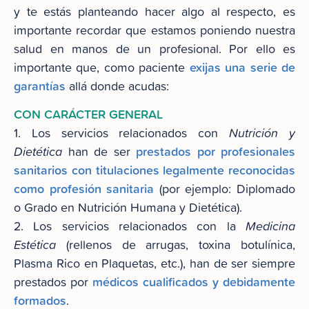
y te estás planteando hacer algo al respecto, es
importante recordar que estamos poniendo nuestra
salud en manos de un profesional. Por ello es
exijas una serie de
importante que, como paciente
garantías
allá donde acudas:
CON CARÁCTER GENERAL
1. Los servicios relacionados con
Nutrición y
prestados por profesionales
Dietética
han de ser
sanitarios con titulaciones legalmente reconocidas
como profesión sanitaria
(por ejemplo: Diplomado
o Grado en Nutrición Humana y Dietética).
2. Los servicios relacionados con la
Medicina
Estética
(rellenos de arrugas, toxina botulínica,
Plasma Rico en Plaquetas, etc.), han de ser siempre
médicos cualificados y debidamente
prestados por
formados
.