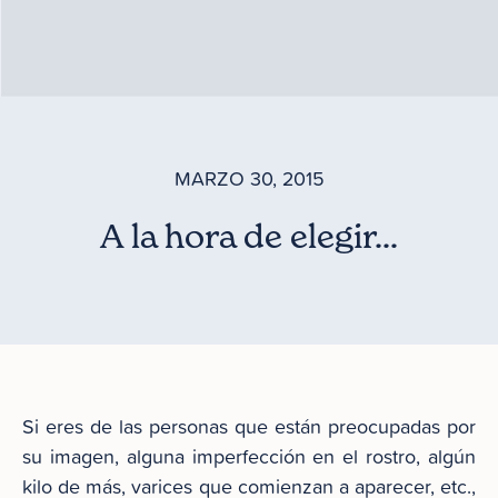
MARZO 30, 2015
A la hora de elegir…
Si eres de las personas que están preocupadas por
su imagen, alguna imperfección en el rostro, algún
kilo de más, varices que comienzan a aparecer, etc.,